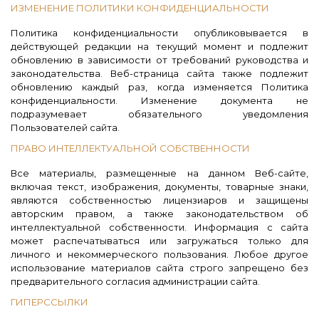
ИЗМЕНЕНИЕ ПОЛИТИКИ КОНФИДЕНЦИАЛЬНОСТИ
Политика конфиденциальности опубликовывается в
действующей редакции на текущий момент и подлежит
обновлению в зависимости от требований руководства и
законодательства. Веб-страница сайта также подлежит
обновлению каждый раз, когда изменяется Политика
конфиденциальности. Изменение документа не
подразумевает обязательного уведомления
Пользователей сайта.
ПРАВО ИНТЕЛЛЕКТУАЛЬНОЙ СОБСТВЕННОСТИ
Все материалы, размещенные на данном Веб-сайте,
включая текст, изображения, документы, товарные знаки,
являются собственностью лицензиаров и защищены
авторским правом, а также законодательством об
интеллектуальной собственности. Информация с сайта
может распечатываться или загружаться только для
личного и некоммерческого пользования. Любое другое
использование материалов сайта строго запрещено без
предварительного согласия администрации сайта.
ГИПЕРССЫЛКИ