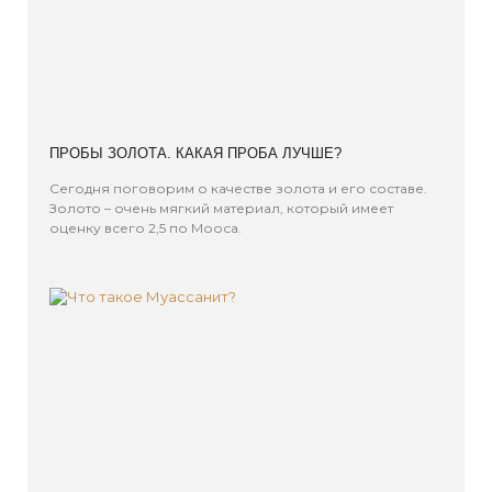
ПРОБЫ ЗОЛОТА. КАКАЯ ПРОБА ЛУЧШЕ?
Сегодня поговорим о качестве золота и его составе.
Золото – очень мягкий материал, который имеет
оценку всего 2,5 по Мооса.