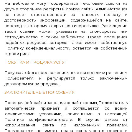
На веб-сайте могут содержаться текстовые ссылки на
другие сторонние ресурсы и другие сайты. Администрация
не несет ответственности за точность, полноту и
достоверность информации, содержащейся на сайте,
переход к которому открыт по гиперссылке. Размещение
такой ссылки может указывать на спонсорство или
сотрудничество с таким веб-сайтом. Право посещения
подобных ресурсов, которые также имеют собственную
Политику конфиденциальности, остается на собственный
страх и риск.
ПОКУПКА И ПРОДАЖА УСЛУГ
Покупка любого предложения является волевым решением
Пользователя и регулируется только заключенным
договором купли-продажи.
ЗАКЛЮЧИТЕЛЬНЫЕ ПОЛОЖЕНИЯ
Посещая веб-сайт и заполняя онлайн-формы, Пользователь
автоматически признает и соглашается со всеми
юридическими условиями, описанными в настоящей
Политике конфиденциальности. В случае отказа от
использования сайта по изложенным правилам,
Пользователь не имеет права использовать ресурс и