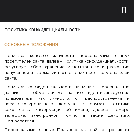
ПОЛИТИКА КОНФИДЕНЦИАЛЬНОСТИ
ОСНОВНЫЕ ПОЛОЖЕНИЯ
Политика конфиденциальности персональных данных
посетителей сайта (далее – Политика конфиденциальности)
регулирует сбор, хранение, использование и раскрытие
полученной информации в отношении всех Пользователей
сайта.
Политика конфиденциальности защищает персональные
данные – любые личные данные, идентифицирующие
пользователя как личность, от распространения и
несанкционированного доступа. В рамках Политики
сохраняется информация об имени, адресе, номере
телефона, электронной почте, а также действиях
Пользователя.
Персональные данные Пользователя сайт запрашивает