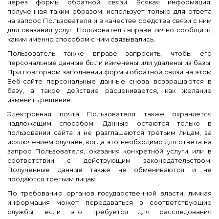
через формы обратной связи. Всякая информация,
полученная таким образом, использует только для ответа
на запрос Пользователя и в качестве средства связи с ним
для оказания услуг. Пользователь вправе лично сообщить,
каким именно способом с ним связывались.
Пользователь также вправе запросить, чтобы его
персональные данные были изменены или удалены из базы.
При повторном заполнении формы обратной связи на этом
Веб-сайте персональные данные снова возвращаются в
базу, а такое действие расценивается, как желание
изменить решение.
Электронная почта Пользователя также охраняется
надлежащим способом. Данные остаются только в
пользовании сайта и не разглашаются третьим лицам, за
исключением случаев, когда это необходимо для ответа на
запрос Пользователя, оказания конкретной услуги или в
соответствии с действующим законодательством.
Полученные данные также не обмениваются и не
продаются третьим лицам.
По требованию органов государственной власти, личная
информация может передаваться в соответствующие
службы, если это требуется для расследования