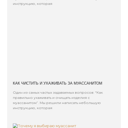
инструкцию, которая
КАК ЧИСТИТЬ И УХАЖИВАТЬ ЗА МУАССАНИТОМ
Один из самых частых задаваемых вопросов: “Как
правильно ухаживать и очищать изделия с
муассанитом”. Мы решили написать небольшую
инструкцию, которая