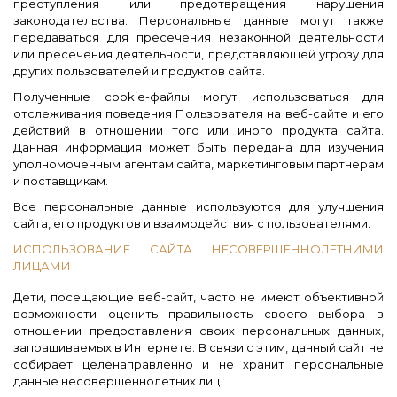
преступления или предотвращения нарушения
законодательства. Персональные данные могут также
передаваться для пресечения незаконной деятельности
или пресечения деятельности, представляющей угрозу для
других пользователей и продуктов сайта.
Полученные cookie-файлы могут использоваться для
отслеживания поведения Пользователя на веб-сайте и его
действий в отношении того или иного продукта сайта.
Данная информация может быть передана для изучения
уполномоченным агентам сайта, маркетинговым партнерам
и поставщикам.
Все персональные данные используются для улучшения
сайта, его продуктов и взаимодействия с пользователями.
ИСПОЛЬЗОВАНИЕ САЙТА НЕСОВЕРШЕННОЛЕТНИМИ
ЛИЦАМИ
Дети, посещающие веб-сайт, часто не имеют объективной
возможности оценить правильность своего выбора в
отношении предоставления своих персональных данных,
запрашиваемых в Интернете. В связи с этим, данный сайт не
собирает целенаправленно и не хранит персональные
данные несовершеннолетних лиц.