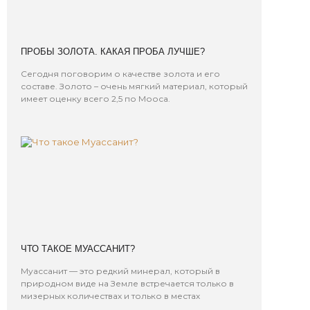
ПРОБЫ ЗОЛОТА. КАКАЯ ПРОБА ЛУЧШЕ?
Сегодня поговорим о качестве золота и его
составе. Золото – очень мягкий материал, который
имеет оценку всего 2,5 по Мооса.
ЧТО ТАКОЕ МУАССАНИТ?
Муассанит — это редкий минерал, который в
природном виде на Земле встречается только в
мизерных количествах и только в местах