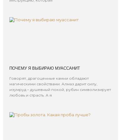
инструкцию, которая
ПОЧЕМУ Я ВЫБИРАЮ МУАССАНИТ
Говорят, драгоценные камни обладают
магическими свойствами. Алмаз дарит силу,
изумруд – душевный покой, рубин символизирует
любовь и страсть. А я