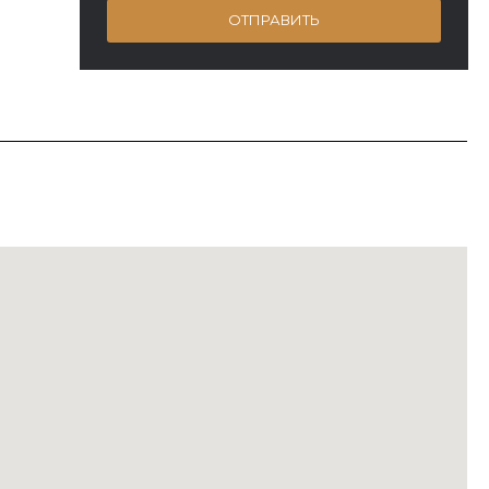
ОТПРАВИТЬ