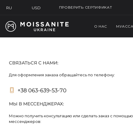
ПРОВЕРИТЬ СЕРТИФИКАТ
USD
RU
О НАС
МУАСС
СВЯЗАТЬСЯ С НАМИ:
Для оформления заказа обращайтесь по телефону:
+38 063-639-53-70
МЫ В МЕССЕНДЖЕРАХ:
Можно получить консультацию или сделать заказ с помощью
мессенджеров: