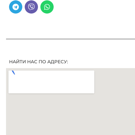
НАЙТИ НАС ПО АДРЕСУ: