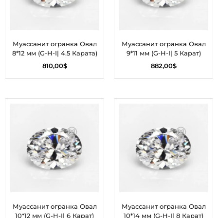
Муассанит огранка Овал
Муассанит огранка Овал
8*12 мм (G-H-I| 4.5 Карата)
9*11 мм (G-H-I| 5 Карат)
810,00
$
882,00
$
Муассанит огранка Овал
Муассанит огранка Овал
10*12 мм (G-H-I| 6 Карат)
10*14 мм (G-H-I| 8 Карат)