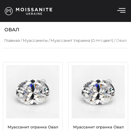
ОВАЛ
Главная
/
Муассаниты
/
Муассанит Украина (G-H-I цвет)
/ Овал
Муассанит огранка Овал
Муассанит огранка Овал