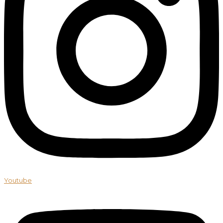
Youtube