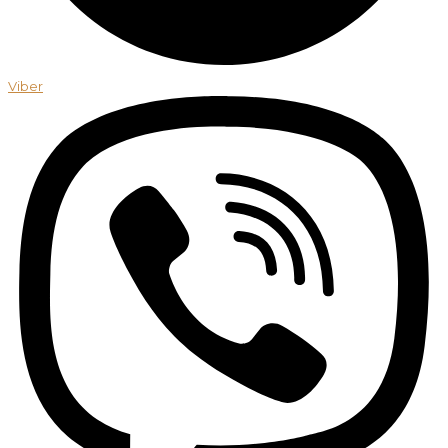
Viber