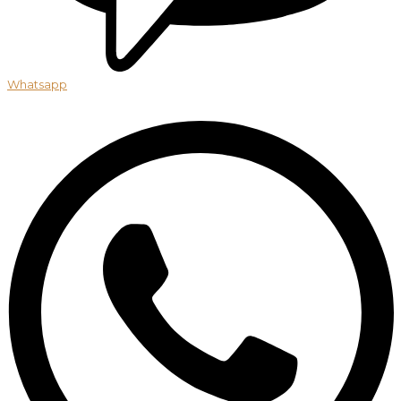
Whatsapp