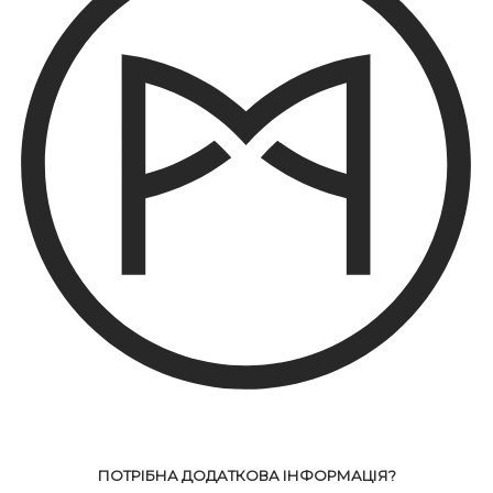
ПОТРІБНА ДОДАТКОВА ІНФОРМАЦІЯ?