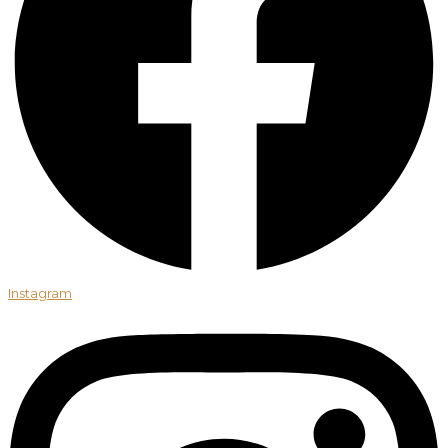
Instagram