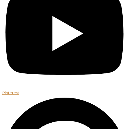
Pinterest