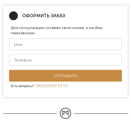
ОФОРМИТЬ ЗАКАЗ
Для консультации оставьте свой номер, и мы Вам
перезвоним
ОТПРАВИТЬ
38(063)639 53 70
Есть вопросы?