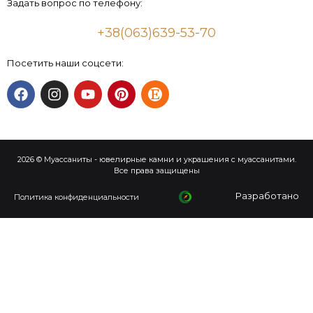
Задать вопрос по телефону:
+38(063)639-53-70
Посетить наши соцсети:
2026 © Муассаниты - ювелирные камни и украшения с муассанитами.
Все права защищены
Разработано
Политика конфиденциальности