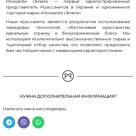
Moissanite Ukraine — первый зарегистрированный
представитель Муассанитов в Украине и одноименной
торговой марки «Moissanite Ukraine».
Наши муассаниты являются результатом использования
передовых технологий, обеспечивая муассанитам
идеальную огранку и безукоризненный блеск. Мы
используем исключительно высококачественное сырье и
тщательный отбор качества, что позволяет предложить
Вам чистейшие камни с наивысшими характеристиками.
НУЖНА ДОПОЛНИТЕЛЬНАЯ ИНФОРМАЦИЯ?
Написать нам в мессенджеры: