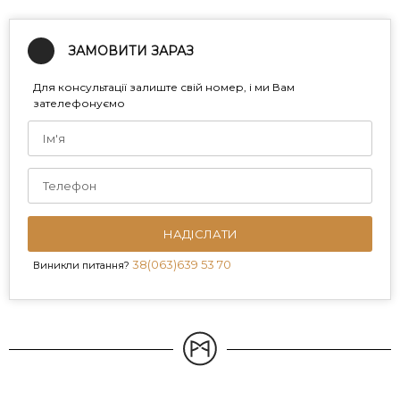
ЗАМОВИТИ ЗАРАЗ
Для консультації залиште свій номер, і ми Вам
зателефонуємо
НАДІСЛАТИ
38(063)639 53 70
Виникли питання?