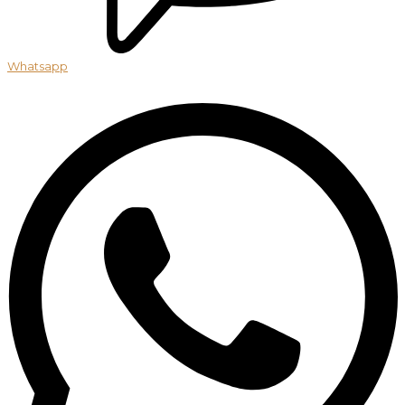
Whatsapp