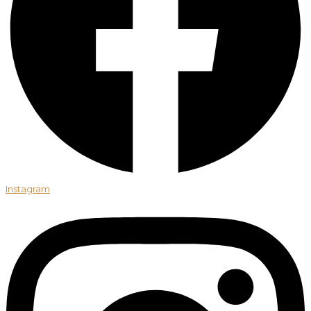
Instagram