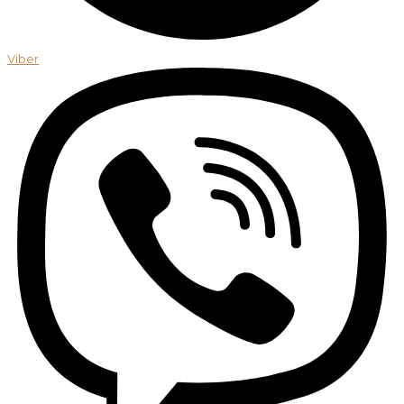
Viber