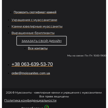
Проверить сертификат камней
Украшения с муассанитами
Камни ювелирные муассаниты
Выращенные бриллианты
ЗАКАЗАТЬ СВОЙ ДИЗАЙН
Все контакты
Мы на связи: Пн-Пт: 10:00-19:00
+38 063-639-53-70
order@moissanites.com.ua
2026 © Муассаниты - ювелирные камни и украшения с муассанитами.
Все права защищены
Политика конфиденциальности