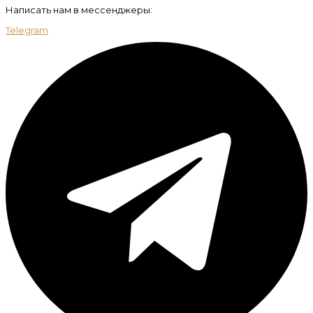
Написать нам в мессенджеры:
Telegram