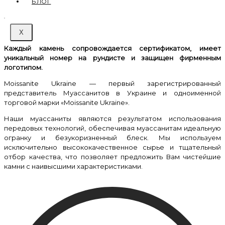
БЛОГ
X
Каждый камень сопровождается сертификатом, имеет
уникальный номер на рундисте и защищен фирменным
логотипом.
Moissanite Ukraine — первый зарегистрированный
представитель Муассанитов в Украине и одноименной
торговой марки «Moissanite Ukraine».
Наши муассаниты являются результатом использования
передовых технологий, обеспечивая муассанитам идеальную
огранку и безукоризненный блеск. Мы используем
исключительно высококачественное сырье и тщательный
отбор качества, что позволяет предложить Вам чистейшие
камни с наивысшими характеристиками.