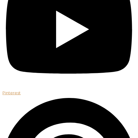
Pinterest