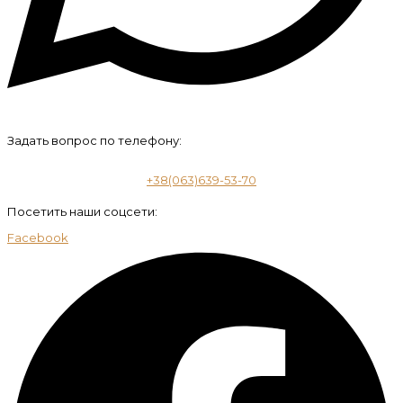
Задать вопрос по телефону:
+38(063)639-53-70
Посетить наши соцсети:
Facebook