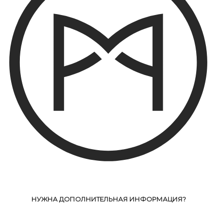
НУЖНА ДОПОЛНИТЕЛЬНАЯ ИНФОРМАЦИЯ?