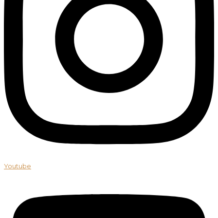
Youtube