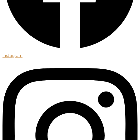
Instagram