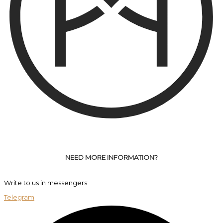
NEED MORE INFORMATION?
Write to us in messengers:
Telegram