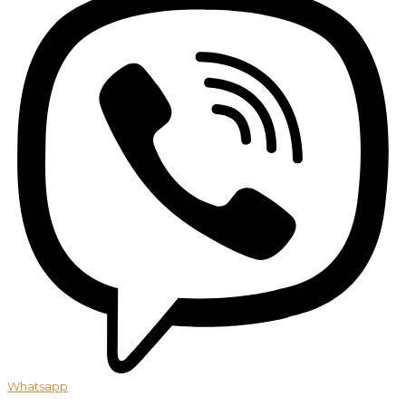
Whatsapp