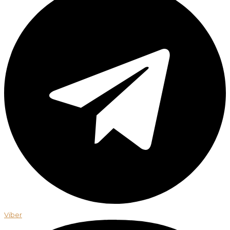
Viber