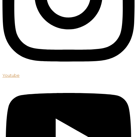
Youtube