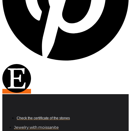
Check the certificate of the stones
Jewelry with moissanite