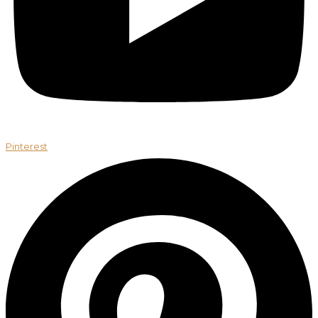
Pinterest