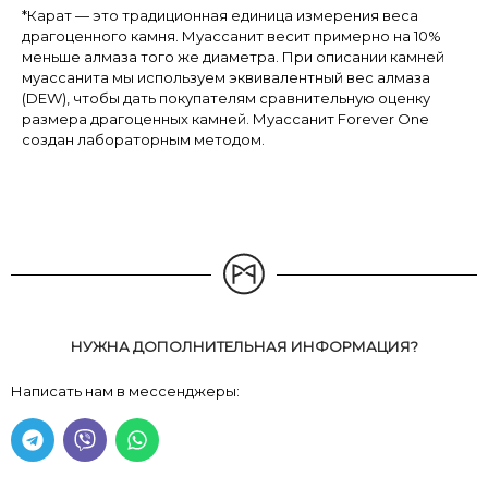
*Карат — это традиционная единица измерения веса
драгоценного камня. Муассанит весит примерно на 10%
меньше алмаза того же диаметра. При описании камней
муассанита мы используем эквивалентный вес алмаза
(DEW), чтобы дать покупателям сравнительную оценку
размера драгоценных камней. Муассанит Forever One
создан лабораторным методом.
НУЖНА ДОПОЛНИТЕЛЬНАЯ ИНФОРМАЦИЯ?
Написать нам в мессенджеры: