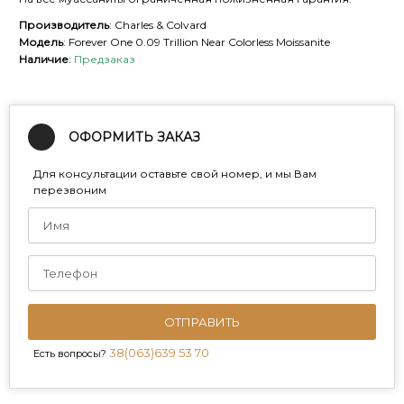
Производитель
: Charles & Colvard
Модель
: Forever One 0.09 Trillion Near Colorless Moissanite
Наличие
:
Предзаказ
ОФОРМИТЬ ЗАКАЗ
Для консультации оставьте свой номер, и мы Вам
перезвоним
ОТПРАВИТЬ
38(063)639 53 70
Есть вопросы?