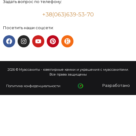
Задать вопрос по телефону:
+38(063)639-53-70
Посетить наши соцсети:
2026 © Муассаниты - ювелирные камни и украшения с муассанитами.
Все права защищены
Разработано
Политика конфиденциальности