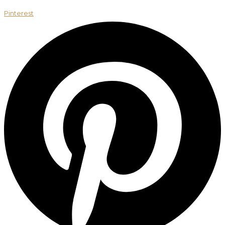
Pinterest