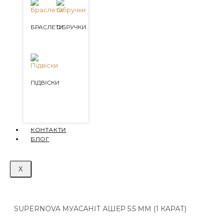
БРАСЛЕТИ
ОБРУЧКИ
ПІДВІСКИ
КОНТАКТИ
БЛОГ
X
SUPERNOVA МУАСАНІТ АШЕР 5.5 ММ (1 КАРАТ)