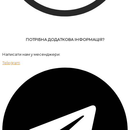
ПОТРІБНА ДОДАТКОВА ІНФОРМАЦІЯ?
Написати нам у месенджери:
Telegram