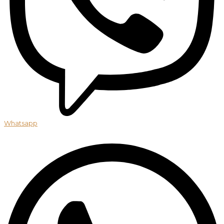
Whatsapp