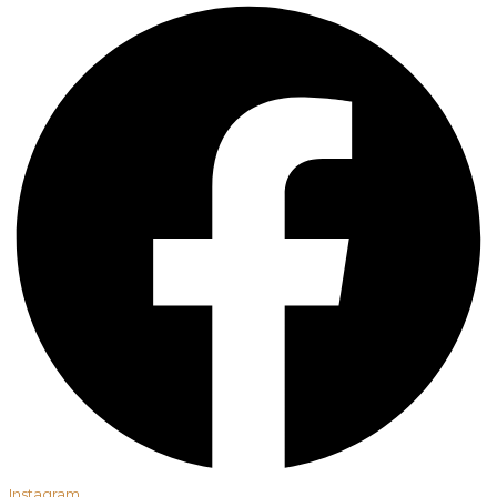
Instagram