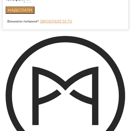
НАДІСЛАТИ
38(063)639 53 70
Виникли питання?