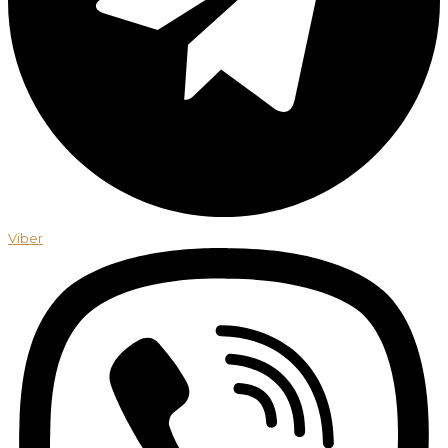
Viber