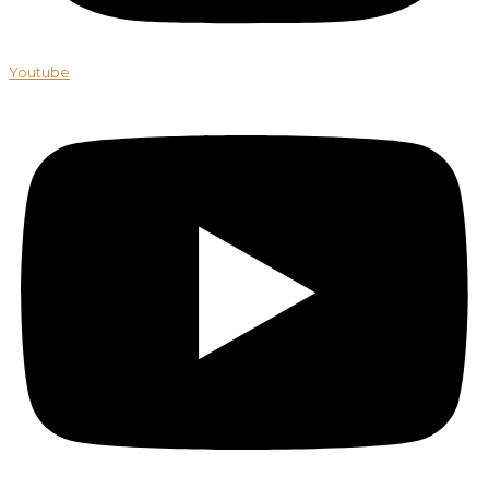
Youtube