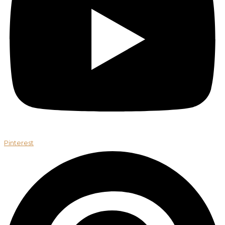
Pinterest