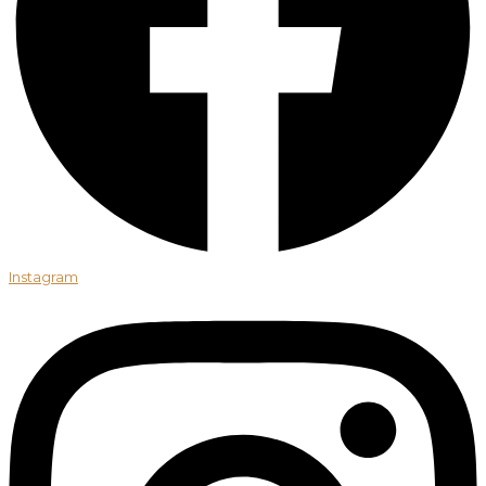
Instagram