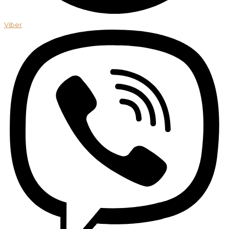
Viber