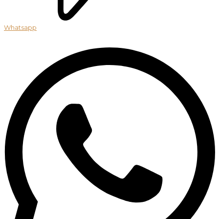
Whatsapp