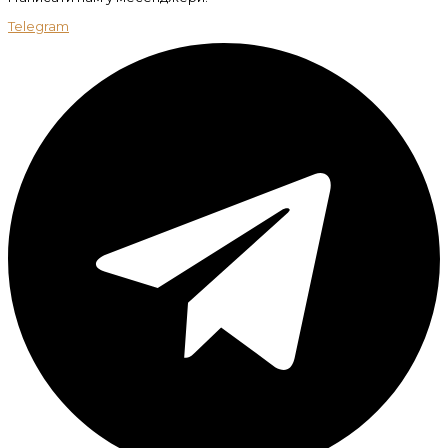
Telegram