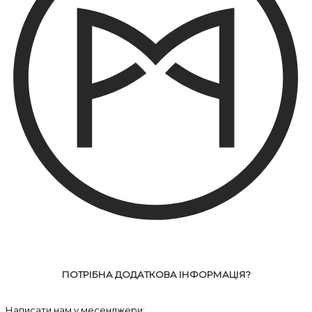
ПОТРІБНА ДОДАТКОВА ІНФОРМАЦІЯ?
Написати нам у месенджери: