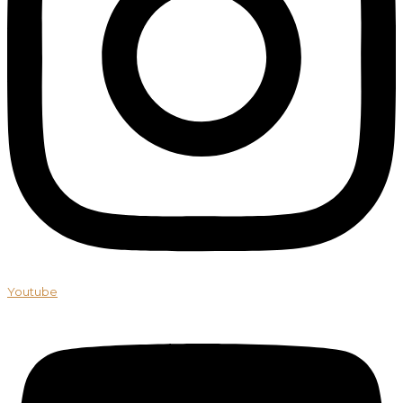
Youtube