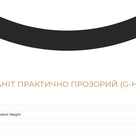
НІТ ПРАКТИЧНО ПРОЗОРИЙ (G-H-
alent Weight