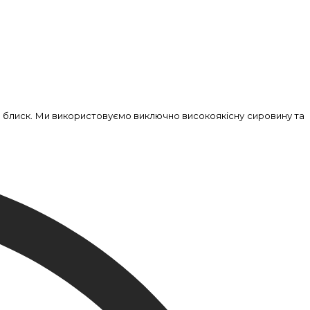
й блиск. Ми використовуємо виключно високоякісну сировину та