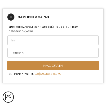
ЗАМОВИТИ ЗАРАЗ
Для консультації залиште свій номер, і ми Вам
зателефонуємо
НАДІСЛАТИ
38(063)639 53 70
Виникли питання?