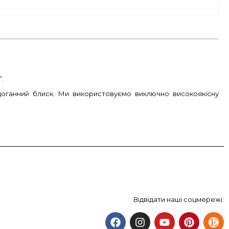
.
здоганний блиск. Ми використовуємо виключно високоякісну
Відвідати наші соцмережі: