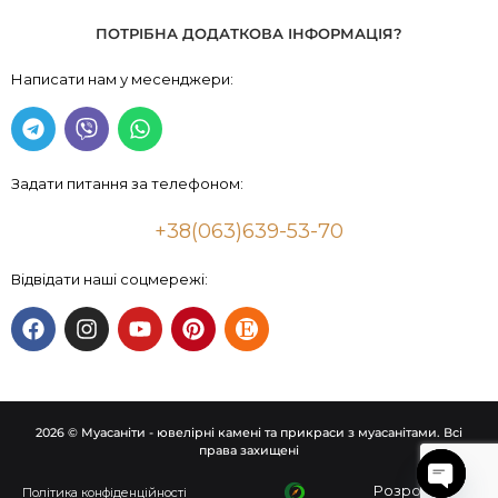
ПОТРІБНА ДОДАТКОВА ІНФОРМАЦІЯ?
Написати нам у месенджери:
Задати питання за телефоном:
+38(063)639-53-70
Відвідати наші соцмережі:
2026 © Муасаніти - ювелірні камені та прикраси з муасанітами. Всі
права захищені
Розроблено
Політика конфіденційності