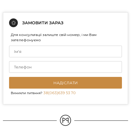
ЗАМОВИТИ ЗАРАЗ
Для консультації залиште свій номер, і ми Вам
зателефонуємо
НАДІСЛАТИ
38(063)639 53 70
Виникли питання?