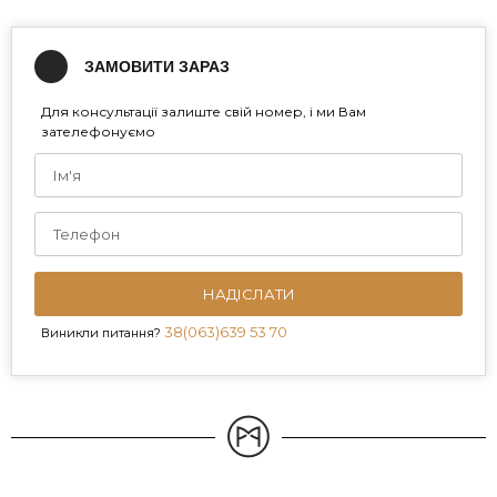
ЗАМОВИТИ ЗАРАЗ
Для консультації залиште свій номер, і ми Вам
зателефонуємо
НАДІСЛАТИ
38(063)639 53 70
Виникли питання?