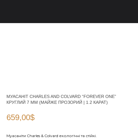
МУАСАНІТ CHARLES AND COLVARD “FOREVER ONE”
КРУГЛИЙ 7 ММ (МАЙЖЕ ПРОЗОРИЙ | 1.2 КАРАТ)
659,00
$
Муасаніти Charles & Colvard екологічні та стійкі.