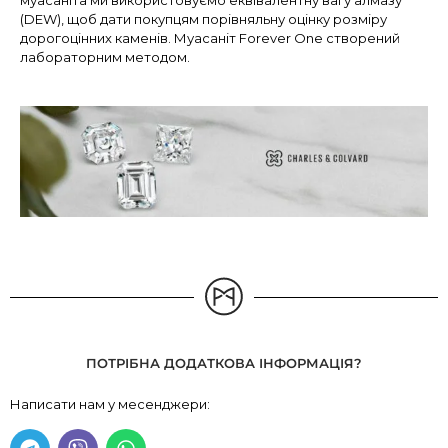
(DEW), щоб дати покупцям порівняльну оцінку розміру
дорогоцінних каменів. Муасаніт Forever One створений
лабораторним методом.
ПОТРІБНА ДОДАТКОВА ІНФОРМАЦІЯ?
Написати нам у месенджери: