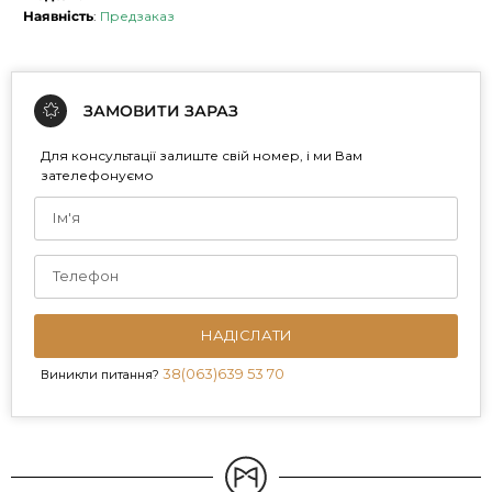
Наявність
:
Предзаказ
ЗАМОВИТИ ЗАРАЗ
Для консультації залиште свій номер, і ми Вам
зателефонуємо
НАДІСЛАТИ
38(063)639 53 70
Виникли питання?