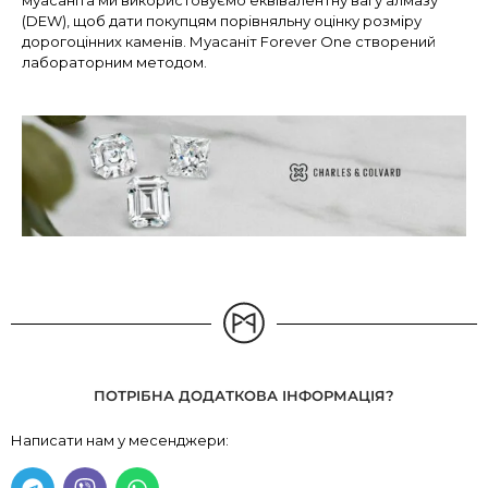
(DEW), щоб дати покупцям порівняльну оцінку розміру
дорогоцінних каменів. Муасаніт Forever One створений
лабораторним методом.
ПОТРІБНА ДОДАТКОВА ІНФОРМАЦІЯ?
Написати нам у месенджери: