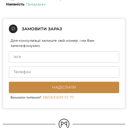
Наявність
:
Предзаказ
ЗАМОВИТИ ЗАРАЗ
Для консультації залиште свій номер, і ми Вам
зателефонуємо
НАДІСЛАТИ
38(063)639 53 70
Виникли питання?