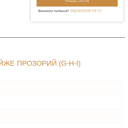
НАДІСЛАТИ
38(063)639 53 70
Виникли питання?
ЖЕ ПРОЗОРИЙ (G-H-I)