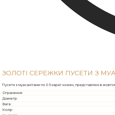
ЗОЛОТІ СЕРЕЖКИ ПУСЕТИ З МУ
Пусети з муасанітами по 0.5 карат кожен, представлені в жовтом
Огранення:
Діаметр:
Вага:
Колір: