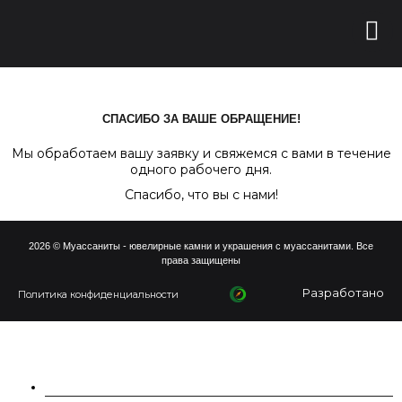
СПАСИБО ЗА ВАШЕ ОБРАЩЕНИЕ!
Мы обработаем вашу заявку и свяжемся с вами в течение
одного рабочего дня.
Спасибо, что вы с нами!
2026 © Муассаниты - ювелирные камни и украшения с муассанитами. Все
права защищены
Разработано
Политика конфиденциальности
О НАС