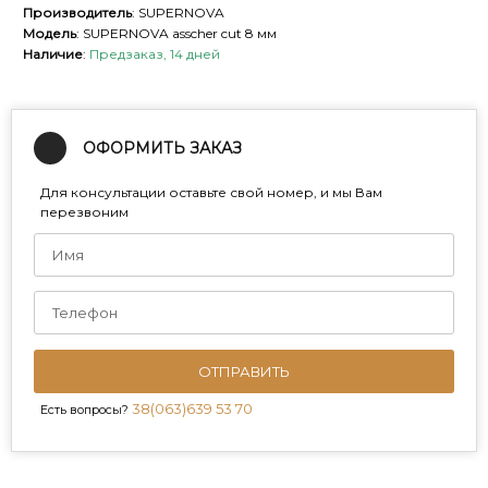
Производитель
: SUPERNOVA
Модель
: SUPERNOVA asscher cut 8 мм
Наличие
:
Предзаказ, 14 дней
ОФОРМИТЬ ЗАКАЗ
Для консультации оставьте свой номер, и мы Вам
перезвоним
ОТПРАВИТЬ
38(063)639 53 70
Есть вопросы?