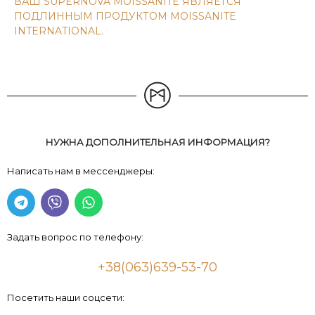
ВАШ SUPERNOVA MOISSANITE ЯВЛЯЕТСЯ
ПОДЛИННЫМ ПРОДУКТОМ MOISSANITE
INTERNATIONAL.
НУЖНА ДОПОЛНИТЕЛЬНАЯ ИНФОРМАЦИЯ?
Написать нам в мессенджеры:
Задать вопрос по телефону:
+38(063)639-53-70
Посетить наши соцсети: