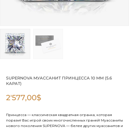
SUPERNOVA МУАССАНИТ ПРИНЦЕССА 10 ММ (5.6
КАРАТ)
2'577,00
$
Принцесса — классическая квадратная огранка, которая
поразит Вас игрой своих многочисленных граней! Муассаниты
нового поколения SUPERNOVA — белее других муассанитов и