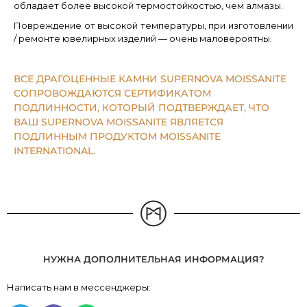
обладает более высокой термостойкостью, чем алмазы.
Повреждение от высокой температуры, при изготовлении
/ ремонте ювелирных изделий — очень маловероятны.
ВСЕ ДРАГОЦЕННЫЕ КАМНИ SUPERNOVA MOISSANITE
СОПРОВОЖДАЮТСЯ СЕРТИФИКАТОМ
ПОДЛИННОСТИ, КОТОРЫЙ ПОДТВЕРЖДАЕТ, ЧТО
ВАШ SUPERNOVA MOISSANITE ЯВЛЯЕТСЯ
ПОДЛИННЫМ ПРОДУКТОМ MOISSANITE
INTERNATIONAL.
НУЖНА ДОПОЛНИТЕЛЬНАЯ ИНФОРМАЦИЯ?
Написать нам в мессенджеры: