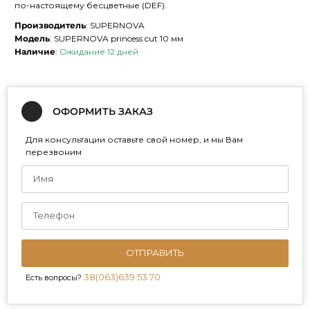
по-настоящему бесцветные (DEF).
Производитель
: SUPERNOVA
Модель
: SUPERNOVA princess cut 10 мм
Наличие
:
Ожидание 12 дней
ОФОРМИТЬ ЗАКАЗ
Для консультации оставьте свой номер, и мы Вам
перезвоним
ОТПРАВИТЬ
38(063)639 53 70
Есть вопросы?