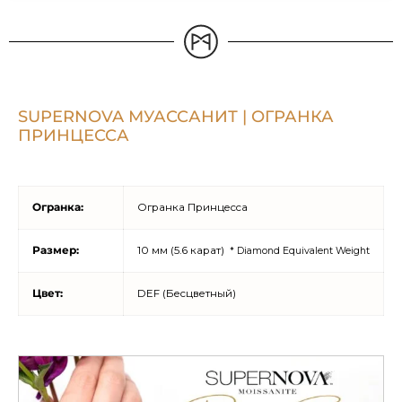
SUPERNOVA МУАССАНИТ | ОГРАНКА
ПРИНЦЕССА
Огранка:
Огранка Принцесса
Размер:
10 мм (5.6 карат)
* Diamond Equivalent Weight
Цвет:
DEF (Бесцветный)