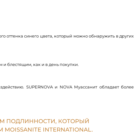
о оттенка синего цвета, который можно обнаружить в других
 и блестящим, как и в день покупки.
воздействию. SUPERNOVA и NOVA Муассанит обладает более
ОМ ПОДЛИННОСТИ, КОТОРЫЙ
MOISSANITE INTERNATIONAL.