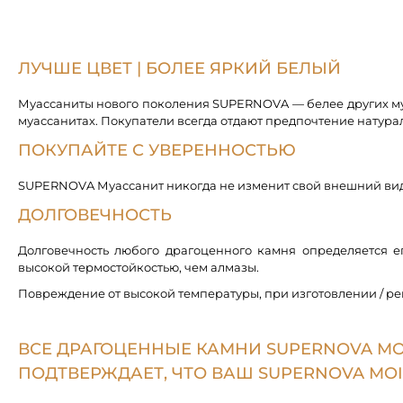
ЛУЧШЕ ЦВЕТ | БОЛЕЕ ЯРКИЙ БЕЛЫЙ
Муассаниты нового поколения SUPERNOVA — белее других муа
муассанитах. Покупатели всегда отдают предпочтение натур
ПОКУПАЙТЕ С УВЕРЕННОСТЬЮ
SUPERNOVA Муассанит никогда не изменит свой внешний вид и 
ДОЛГОВЕЧНОСТЬ
Долговечность любого драгоценного камня определяется 
высокой термостойкостью, чем алмазы.
Повреждение от высокой температуры, при изготовлении / р
ВСЕ ДРАГОЦЕННЫЕ КАМНИ SUPERNOVA M
ПОДТВЕРЖДАЕТ, ЧТО ВАШ SUPERNOVA MOI