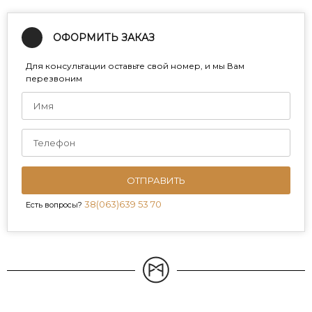
ОФОРМИТЬ ЗАКАЗ
Для консультации оставьте свой номер, и мы Вам
перезвоним
ОТПРАВИТЬ
38(063)639 53 70
Есть вопросы?