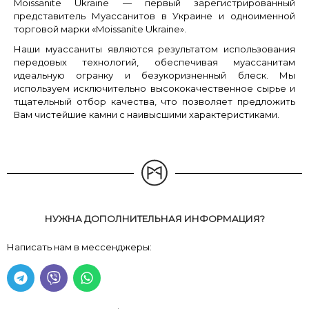
Moissanite Ukraine — первый зарегистрированный
представитель Муассанитов в Украине и одноименной
торговой марки «Moissanite Ukraine».
Наши муассаниты являются результатом использования
передовых технологий, обеспечивая муассанитам
идеальную огранку и безукоризненный блеск. Мы
используем исключительно высококачественное сырье и
тщательный отбор качества, что позволяет предложить
Вам чистейшие камни с наивысшими характеристиками.
НУЖНА ДОПОЛНИТЕЛЬНАЯ ИНФОРМАЦИЯ?
Написать нам в мессенджеры: