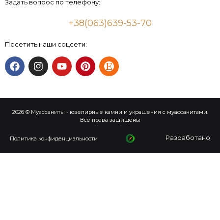
Задать вопрос по телефону:
+38(063)639-53-70
Посетить наши соцсети:
2026 © Муассаниты - ювелирные камни и украшения с муассанитами.
Все права защищены
Разработано
Политика конфиденциальности