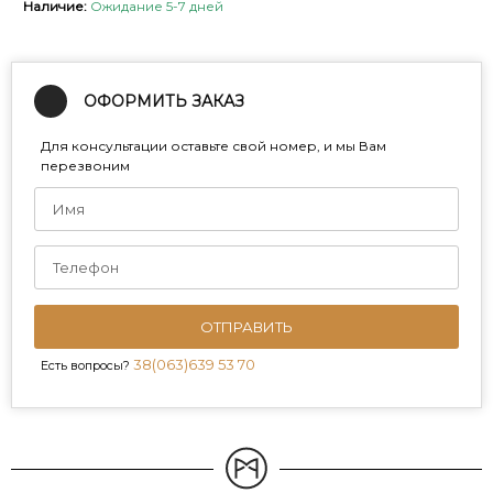
Наличие:
Ожидание 5-7 дней
ОФОРМИТЬ ЗАКАЗ
Для консультации оставьте свой номер, и мы Вам
перезвоним
ОТПРАВИТЬ
38(063)639 53 70
Есть вопросы?