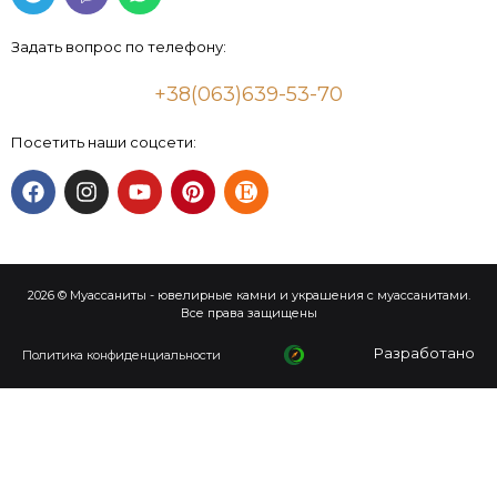
Задать вопрос по телефону:
+38(063)639-53-70
Посетить наши соцсети:
2026 © Муассаниты - ювелирные камни и украшения с муассанитами.
Все права защищены
Разработано
Политика конфиденциальности