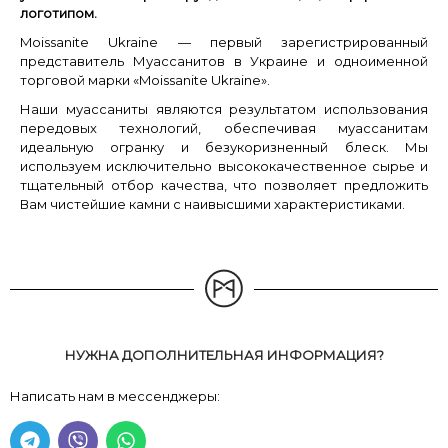
логотипом.
Moissanite Ukraine — первый зарегистрированный
представитель Муассанитов в Украине и одноименной
торговой марки «Moissanite Ukraine».
Наши муассаниты являются результатом использования
передовых технологий, обеспечивая муассанитам
идеальную огранку и безукоризненный блеск. Мы
используем исключительно высококачественное сырье и
тщательный отбор качества, что позволяет предложить
Вам чистейшие камни с наивысшими характеристиками.
НУЖНА ДОПОЛНИТЕЛЬНАЯ ИНФОРМАЦИЯ?
Написать нам в мессенджеры: