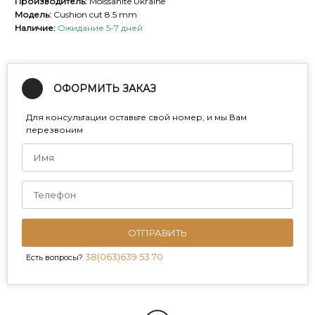
Производитель:
Moissanite Ukraine
Модель:
Cushion cut 8.5 mm
Наличие:
Ожидание 5-7 дней
ОФОРМИТЬ ЗАКАЗ
Для консультации оставьте свой номер, и мы Вам
перезвоним
ОТПРАВИТЬ
38(063)639 53 70
Есть вопросы?