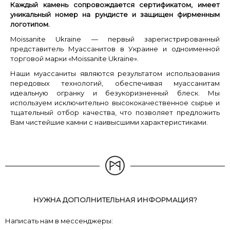
Каждый камень сопровождается сертификатом, имеет
уникальный номер на рундисте и защищен фирменным
логотипом.
Moissanite Ukraine — первый зарегистрированный
представитель Муассанитов в Украине и одноименной
торговой марки «Moissanite Ukraine».
Наши муассаниты являются результатом использования
передовых технологий, обеспечивая муассанитам
идеальную огранку и безукоризненный блеск. Мы
используем исключительно высококачественное сырье и
тщательный отбор качества, что позволяет предложить
Вам чистейшие камни с наивысшими характеристиками.
НУЖНА ДОПОЛНИТЕЛЬНАЯ ИНФОРМАЦИЯ?
Написать нам в мессенджеры: