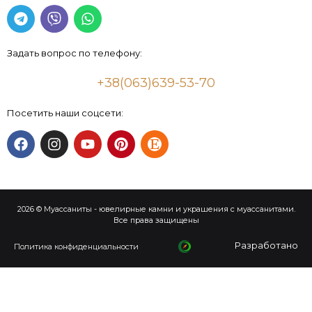
Задать вопрос по телефону:
+38(063)639-53-70
Посетить наши соцсети:
2026 © Муассаниты - ювелирные камни и украшения с муассанитами.
Все права защищены
Разработано
Политика конфиденциальности