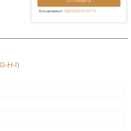
ОТПРАВИТЬ
38(063)639 53 70
Есть вопросы?
-H-I)