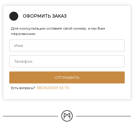
ОФОРМИТЬ ЗАКАЗ
Для консультации оставьте свой номер, и мы Вам
перезвоним
ОТПРАВИТЬ
38(063)639 53 70
Есть вопросы?