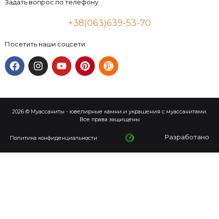
Задать вопрос по телефону:
+38(063)639-53-70
Посетить наши соцсети:
2026 © Муассаниты - ювелирные камни и украшения с муассанитами.
Все права защищены
Разработано
Политика конфиденциальности