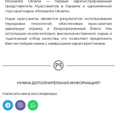
Moissanite Ukraine — первый зарегистрированный
представитель Муассанитов в Украине и одноименной
торговой марки «Moissanite Ukraine».
Наши муассаниты являются результатом использования
передовых технологий, обеспечивая муассанитам
идеальную огранку и безукоризненный блеск. Мы
используем исключительно высококачественное сырье и
тщательный отбор качества, что позволяет предложить
Вам чистейшие камни с наивысшими характеристиками.
НУЖНА ДОПОЛНИТЕЛЬНАЯ ИНФОРМАЦИЯ?
Написать нам в мессенджеры: