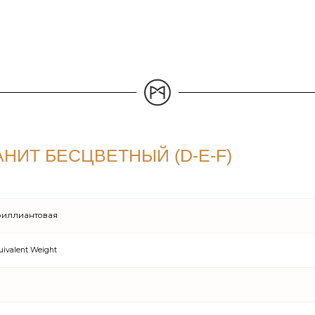
НИТ БЕСЦВЕТНЫЙ (D-E-F)
Бриллиантовая
ivalent Weight