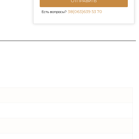
ОТПРАВИТЬ
38(063)639 53 70
Есть вопросы?