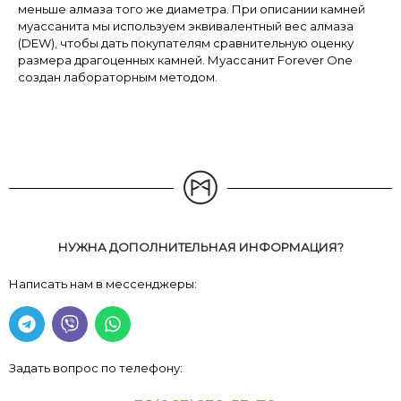
меньше алмаза того же диаметра. При описании камней
муассанита мы используем эквивалентный вес алмаза
(DEW), чтобы дать покупателям сравнительную оценку
размера драгоценных камней. Муассанит Forever One
создан лабораторным методом.
НУЖНА ДОПОЛНИТЕЛЬНАЯ ИНФОРМАЦИЯ?
Написать нам в мессенджеры:
Задать вопрос по телефону: