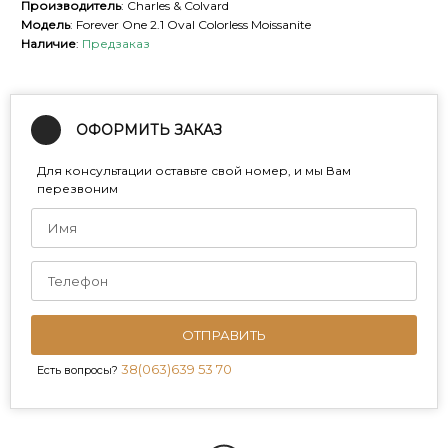
Производитель
: Charles & Colvard
Модель
: Forever One 2.1 Oval Colorless Moissanite
Наличие
:
Предзаказ
ОФОРМИТЬ ЗАКАЗ
Для консультации оставьте свой номер, и мы Вам
перезвоним
ОТПРАВИТЬ
38(063)639 53 70
Есть вопросы?