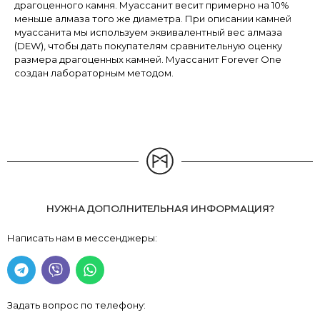
драгоценного камня. Муассанит весит примерно на 10%
меньше алмаза того же диаметра. При описании камней
муассанита мы используем эквивалентный вес алмаза
(DEW), чтобы дать покупателям сравнительную оценку
размера драгоценных камней. Муассанит Forever One
создан лабораторным методом.
НУЖНА ДОПОЛНИТЕЛЬНАЯ ИНФОРМАЦИЯ?
Написать нам в мессенджеры:
Задать вопрос по телефону: