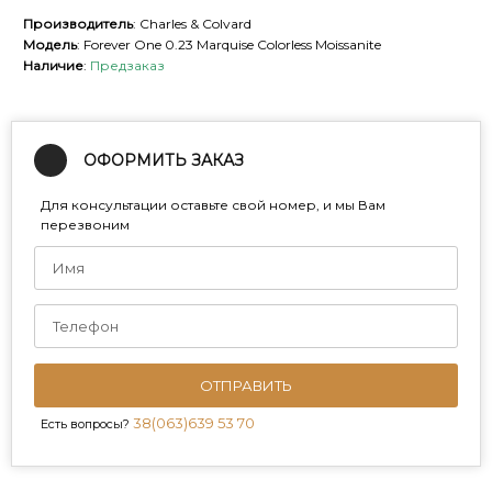
Производитель
: Charles & Colvard
Модель
: Forever One 0.23 Marquise Colorless Moissanite
Наличие
:
Предзаказ
ОФОРМИТЬ ЗАКАЗ
Для консультации оставьте свой номер, и мы Вам
перезвоним
ОТПРАВИТЬ
38(063)639 53 70
Есть вопросы?