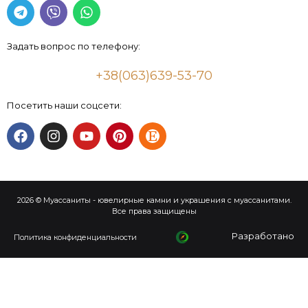
Задать вопрос по телефону:
+38(063)639-53-70
Посетить наши соцсети:
2026 © Муассаниты - ювелирные камни и украшения с муассанитами.
Все права защищены
Разработано
Политика конфиденциальности