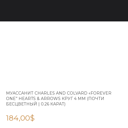
МУАССАНИТ CHARLES AND COLVARD «FOREVER
ONE” HEARTS & ARROWS КРУГ 4 ММ (ПОЧТИ
БЕСЦВЕТНЫЙ | 0.26 КАРАТ)
184,00
$