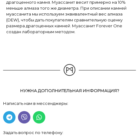
драгоценного камня. Муассанит весит примерно на 10%
меньше алмаза того же диаметра. При описании камней
муассанита мы используем эквивалентный вес алмаза
(DEW), чтобы дать покупателям сравнительную оценку
размера драгоценных камней. Муассанит Forever One
создан лабораторным методом.
НУЖНА ДОПОЛНИТЕЛЬНАЯ ИНФОРМАЦИЯ?
Написать нам в мессенджеры:
Задать вопрос по телефону: