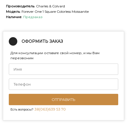
Производитель
: Charles & Colvard
Модель
: Forever One 1 Square Colorless Moissanite
Наличие
:
Предзаказ
ОФОРМИТЬ ЗАКАЗ
Для консультации оставьте свой номер, и мы Вам
перезвоним
ОТПРАВИТЬ
38(063)639 53 70
Есть вопросы?