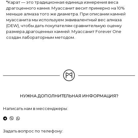
*Карат — это традиционная единица измерения веса
драгоценного камня. Муассанит весит примерно на 10%
меньше алмаза того же диаметра. При описании камней
муассанита мы используем эквивалентный вес алмаза
(DEW), чтобы дать покупателям сравнительную оценку
размера драгоценных камней. Муассанит Forever One
создан лабораторным методом.
НУЖНА ДОПОЛНИТЕЛЬНАЯ ИНФОРМАЦИЯ?
Написать нам в мессенджеры:
Задать вопрос по телефону: