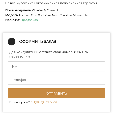
На все муассаниты ограниченная пожизненная гарантия.
Производитель
: Charles & Colvard
Модель
: Forever One 0.21 Pear Near Colorless Moissanite
Наличие
:
Предзаказ
ОФОРМИТЬ ЗАКАЗ
Для консультации оставьте свой номер, и мы Вам
перезвоним
ОТПРАВИТЬ
38(063)639 53 70
Есть вопросы?