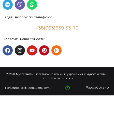
Задать вопрос по телефону:
+38(063)639-53-70
Посетить наши соцсети:
2026 © Муассаниты - ювелирные камни и украшения с муассанитами.
Все права защищены
Разработано
Политика конфиденциальности