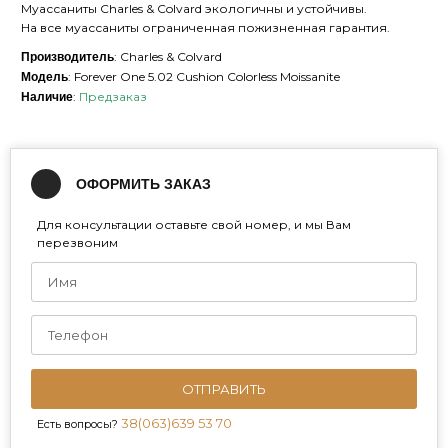
Муассаниты Charles & Colvard экологичны и устойчивы.
На все муассаниты ограниченная пожизненная гарантия.
: Charles & Colvard
Производитель
: Forever One 5.02 Cushion Colorless Moissanite
Модель
:
Предзаказ
Наличие
ОФОРМИТЬ ЗАКАЗ
Для консультации оставьте свой номер, и мы Вам
перезвоним
ОТПРАВИТЬ
38(063)639 53 70
Есть вопросы?