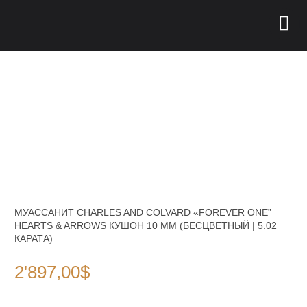
МУАССАНИТ CHARLES AND COLVARD «FOREVER ONE”
HEARTS & ARROWS КУШОН 10 ММ (БЕСЦВЕТНЫЙ | 5.02
КАРАТА)
2'897,00
$