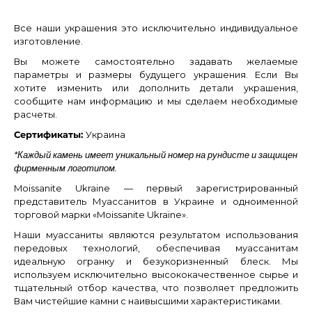
Все наши украшения это исключительно индивидуальное
изготовление.
Вы можете самостоятельно задавать желаемые
параметры и размеры будущего украшения. Если Вы
хотите изменить или дополнить детали украшения,
сообщите нам информацию и мы сделаем необходимые
расчеты.
Сертификаты:
Украина
*Каждый камень имеет уникальный номер на рундисте и защищен
фирменным логотипом.
Moissanite Ukraine — первый зарегистрированный
представитель Муассанитов в Украине и одноименной
торговой марки «Moissanite Ukraine».
Наши муассаниты являются результатом использования
передовых технологий, обеспечивая муассанитам
идеальную огранку и безукоризненный блеск. Мы
используем исключительно высококачественное сырье и
тщательный отбор качества, что позволяет предложить
Вам чистейшие камни с наивысшими характеристиками.