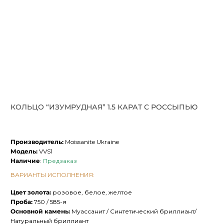
КОЛЬЦО “ИЗУМРУДНАЯ” 1.5 КАРАТ С РОССЫПЬЮ
Производитель:
Moissanite Ukraine
Модель:
VVS1
Наличие
:
Предзаказ
ВАРИАНТЫ ИСПОЛНЕНИЯ:
Цвет золота:
розовое, белое, желтое
Проба:
750 / 585-я
Основной камень:
Муассанит / Синтетический бриллиант/
Натуральный бриллиант