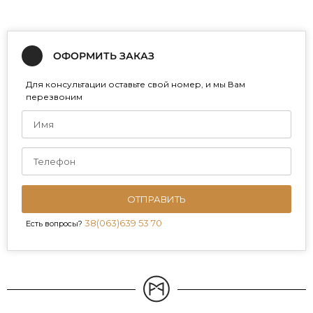
ОФОРМИТЬ ЗАКАЗ
Для консультации оставьте свой номер, и мы Вам
перезвоним
ОТПРАВИТЬ
38(063)639 53 70
Есть вопросы?