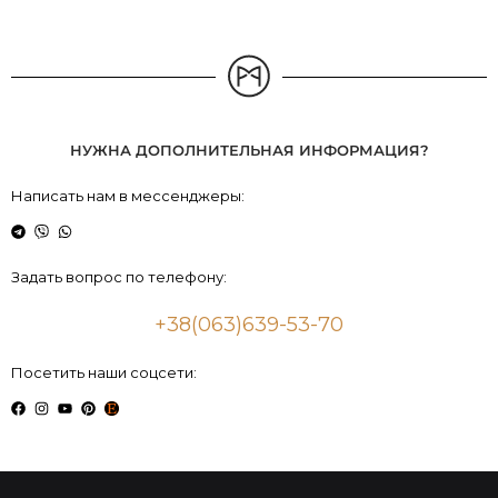
НУЖНА ДОПОЛНИТЕЛЬНАЯ ИНФОРМАЦИЯ?
Написать нам в мессенджеры:
Задать вопрос по телефону:
+38(063)639-53-70
Посетить наши соцсети: